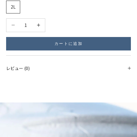
2L
数量を減らす
数量を減らす
カートに追加
レビュー (0)