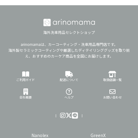
海外洗車用品セレクトショップ
arinomamaは、カーコーティング・洗車用品専門店です。
海外製セラミックコーティングや厳選したディテイリンググッズを取り揃
え、おすすめのカーケア商品を全国にお届けします。
ご利用ガイド
配送について
取扱店舗一覧
会社概要
ヘルプ
お問い合わせ
Nanolex
GreenX