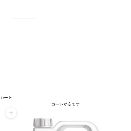
NEWS
お知らせ
ABOUT
私たちについ
て
CONTACT
US
お問い合わせ
アカウント
カート
カートが空です
ズームイン