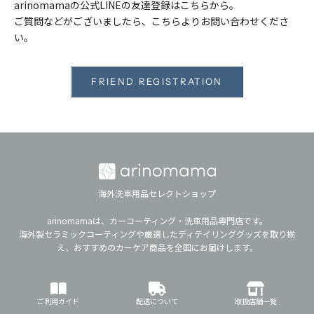
arinomamaの公式LINEの友達登録はこちらから。
ご質問などがございましたら、こちらよりお問い合わせくださ
い。
FRIEND REGISTRATION
海外洗車用品セレクトショップ
arinomamaは、カーコーティング・洗車用品専門店です。
海外製セラミックコーティングや厳選したディテイリンググッズを取り揃
え、おすすめのカーケア商品を全国にお届けします。
ご利用ガイド
配送について
取扱店舗一覧