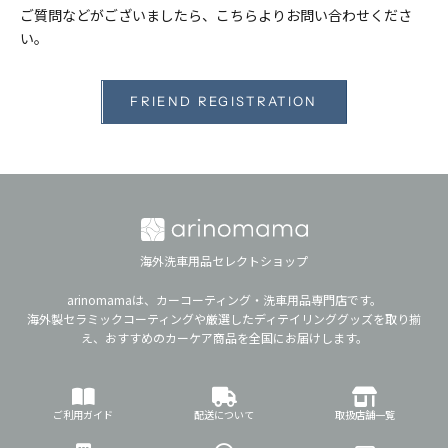
ご質問などがございましたら、こちらよりお問い合わせくださ
い。
FRIEND REGISTRATION
海外洗車用品セレクトショップ
arinomamaは、カーコーティング・洗車用品専門店です。
海外製セラミックコーティングや厳選したディテイリンググッズを取り揃
え、おすすめのカーケア商品を全国にお届けします。
ご利用ガイド
配送について
取扱店舗一覧