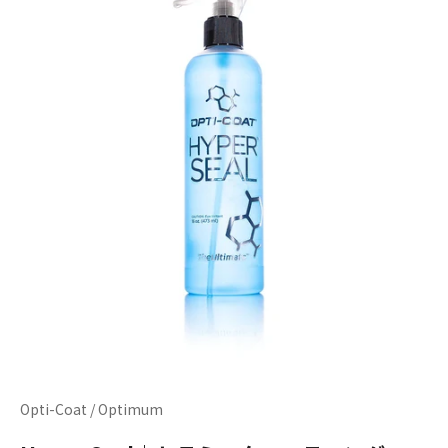
Opti-Coat / Optimum