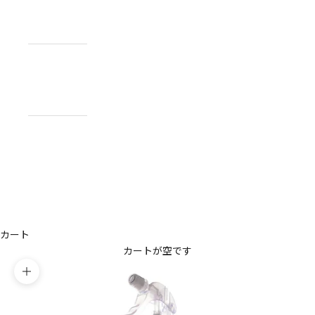
NEWS
お知らせ
ABOUT
私たちについ
て
CONTACT
US
お問い合わせ
アカウント
カート
カートが空です
ズームイン