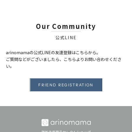
Our Community
公式LINE
arinomamaの公式LINEの友達登録はこちらから。
ご質問などがございましたら、こちらよりお問い合わせくださ
い。
FRIEND REGISTRATION
海外洗車用品セレクトショップ