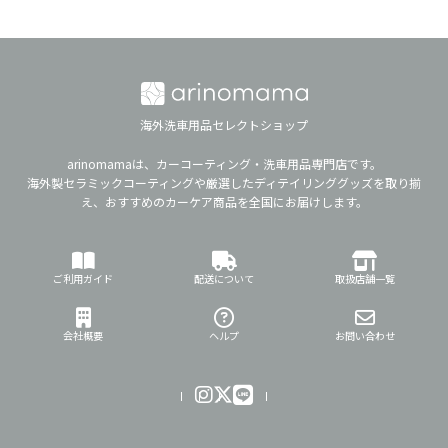
海外洗車用品セレクトショップ
arinomamaは、カーコーティング・洗車用品専門店です。
海外製セラミックコーティングや厳選したディテイリンググッズを取り揃
え、おすすめのカーケア商品を全国にお届けします。
ご利用ガイド
配送について
取扱店舗一覧
会社概要
ヘルプ
お問い合わせ