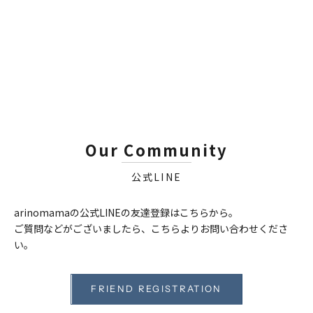
Our Community
公式LINE
arinomamaの公式LINEの友達登録はこちらから。
ご質問などがございましたら、こちらよりお問い合わせくださ
い。
FRIEND REGISTRATION