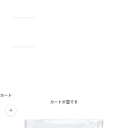
NEWS
お知らせ
ABOUT
私たちについ
て
CONTACT
US
お問い合わせ
アカウント
カート
カートが空です
ズームイン