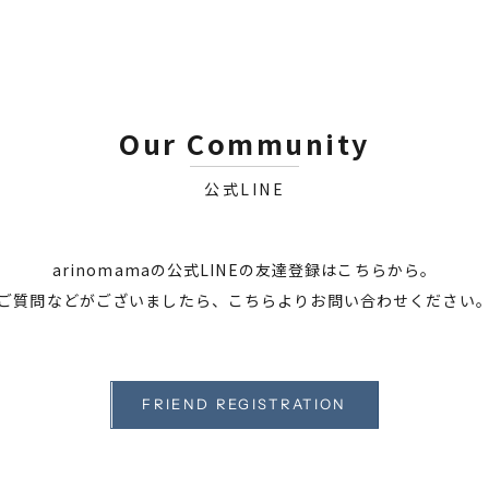
Our Community
公式LINE
arinomamaの公式LINEの友達登録はこちらから。
ご質問などがございましたら、こちらよりお問い合わせください
FRIEND REGISTRATION