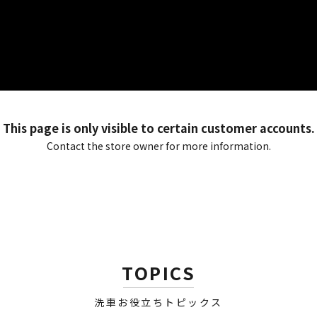
This page is only visible to certain customer accounts.
Contact the store owner for more information.
TOPICS
洗車お役立ちトピックス