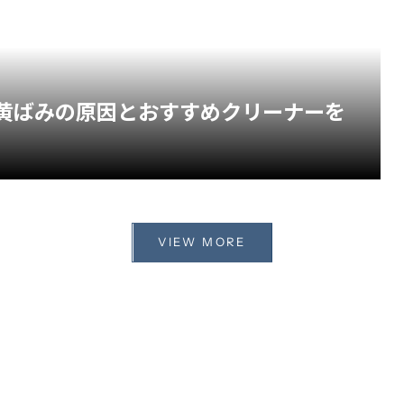
黄ばみの原因とおすすめクリーナーを
VIEW MORE