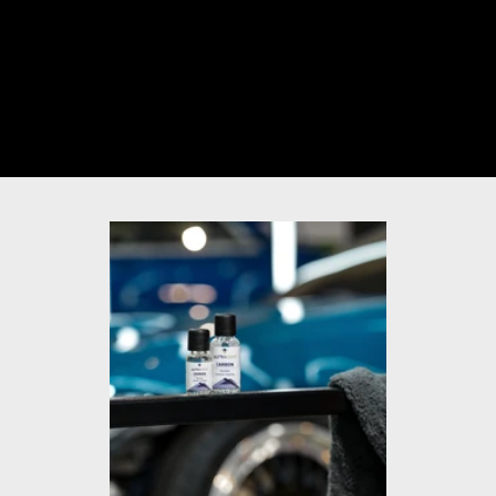
動画のミュートを解除