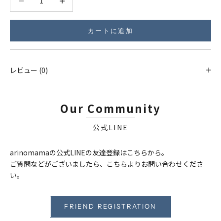
カートに追加
レビュー (0)
Our Community
公式LINE
arinomamaの公式LINEの友達登録はこちらから。
ご質問などがございましたら、こちらよりお問い合わせくださ
い。
FRIEND REGISTRATION