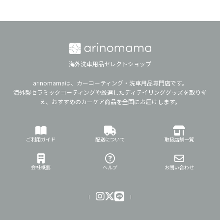
海外洗車用品セレクトショップ
arinomamaは、カーコーティング・洗車用品専門店です。
海外製セラミックコーティングや厳選したディテイリンググッズを取り揃
え、おすすめのカーケア商品を全国にお届けします。
ご利用ガイド
配送について
取扱店舗一覧
会社概要
ヘルプ
お問い合わせ