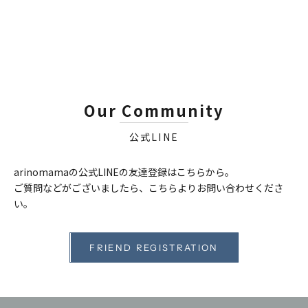
Our Community
公式LINE
arinomamaの公式LINEの友達登録はこちらから。
ご質問などがございましたら、こちらよりお問い合わせくださ
い。
FRIEND REGISTRATION