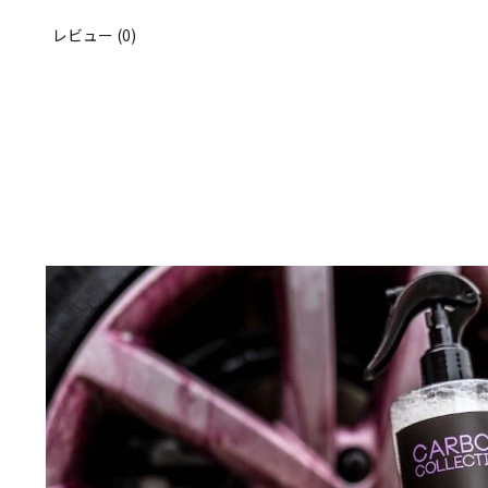
レビュー (0)