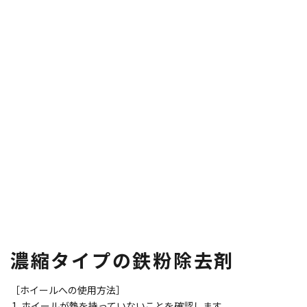
濃縮タイプの鉄粉除去剤
［ホイールへの使用方法］
ホイールが熱を持っていないことを確認します。