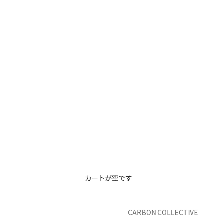
カートが空です
CARBON COLLECTIVE