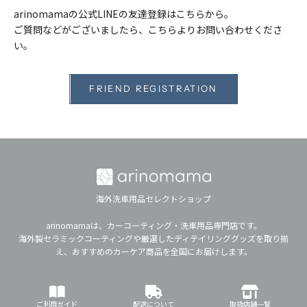
arinomamaの公式LINEの友達登録はこちらから。
ご質問などがございましたら、こちらよりお問い合わせくださ
い。
FRIEND REGISTRATION
海外洗車用品セレクトショップ
arinomamaは、カーコーティング・洗車用品専門店です。
海外製セラミックコーティングや厳選したディテイリンググッズを取り揃
え、おすすめのカーケア商品を全国にお届けします。
ご利用ガイド
配送について
取扱店舗一覧