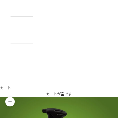
NEWS
お知らせ
ABOUT
私たちについ
て
CONTACT
US
お問い合わせ
アカウント
カート
カートが空です
ズームイン