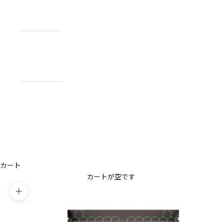
NEWS
お知らせ
ABOUT
私たちについ
て
CONTACT
US
お問い合わせ
アカウント
カート
カートが空です
ズームイン