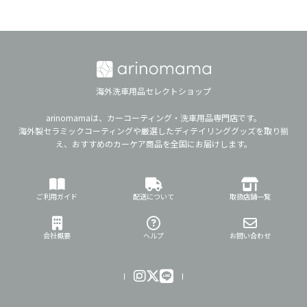
海外洗車用品セレクトショップ
arinomamaは、カーコーティング・洗車用品専門店です。
海外製セラミックコーティングや厳選したディテイリンググッズを取り揃
え、おすすめのカーケア商品を全国にお届けします。
ご利用ガイド
配送について
取扱店舗一覧
会社概要
ヘルプ
お問い合わせ