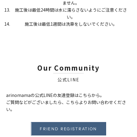
ません。
施工後は最低24時間は水に濡らさないようにご注意くださ
い。
施工後は最低1週間は洗車をしないでください。
Our Community
公式LINE
arinomamaの公式LINEの友達登録はこちらから。
ご質問などがございましたら、こちらよりお問い合わせくださ
い。
FRIEND REGISTRATION