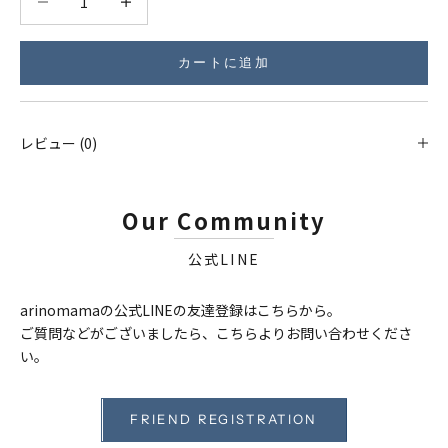
カートに追加
レビュー (0)
Our Community
公式LINE
arinomamaの公式LINEの友達登録はこちらから。
ご質問などがございましたら、こちらよりお問い合わせくださ
い。
FRIEND REGISTRATION