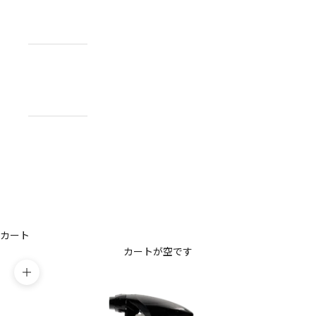
NEWS
お知らせ
ABOUT
私たちについ
て
CONTACT
US
お問い合わせ
アカウント
カート
カートが空です
ズームイン