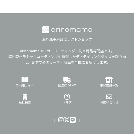
海外洗車用品セレクトショップ
arinomamaは、カーコーティング・洗車用品専門店です。
海外製セラミックコーティングや厳選したディテイリンググッズを取り揃
え、おすすめのカーケア商品を全国にお届けします。
ご利用ガイド
配送について
取扱店舗一覧
会社概要
ヘルプ
お問い合わせ