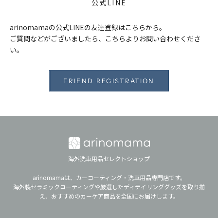
公式LINE
arinomamaの公式LINEの友達登録はこちらから。
ご質問などがございましたら、こちらよりお問い合わせくださ
い。
FRIEND REGISTRATION
海外洗車用品セレクトショップ
arinomamaは、カーコーティング・洗車用品専門店です。
海外製セラミックコーティングや厳選したディテイリンググッズを取り揃
え、おすすめのカーケア商品を全国にお届けします。