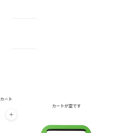
NEWS
お知らせ
ABOUT
私たちについ
て
CONTACT
US
お問い合わせ
アカウント
カート
カートが空です
ズームイン