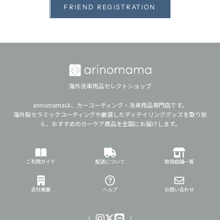
FRIEND REGISTRATION
海外洗車用品セレクトショップ
arinomamaは、カーコーティング・洗車用品専門店です。
海外製セラミックコーティングや厳選したディテイリンググッズを取り揃
え、おすすめのカーケア商品を全国にお届けします。
ご利用ガイド
配送について
取扱店舗一覧
会社概要
ヘルプ
お問い合わせ