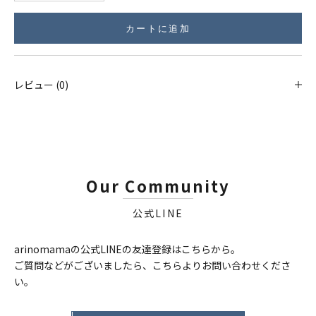
カートに追加
レビュー (0)
Our Community
公式LINE
arinomamaの公式LINEの友達登録はこちらから。
ご質問などがございましたら、こちらよりお問い合わせくださ
い。