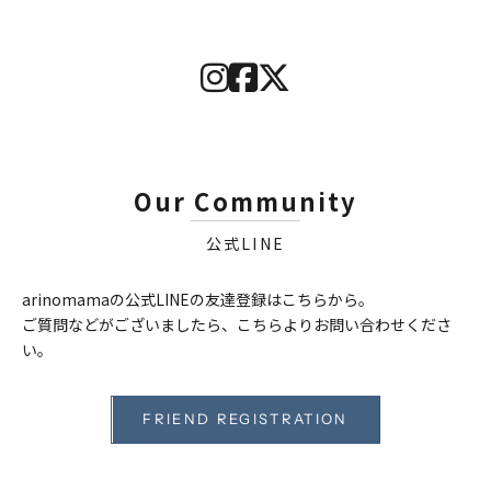
Our Community
公式LINE
arinomamaの公式LINEの友達登録はこちらから。
ご質問などがございましたら、こちらよりお問い合わせくださ
い。
FRIEND REGISTRATION