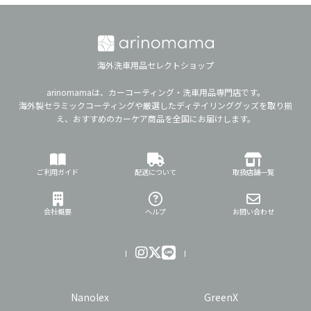
海外洗車用品セレクトショップ
arinomamaは、カーコーティング・洗車用品専門店です。
海外製セラミックコーティングや厳選したディテイリンググッズを取り揃
え、おすすめのカーケア商品を全国にお届けします。
ご利用ガイド
配送について
取扱店舗一覧
会社概要
ヘルプ
お問い合わせ
Nanolex
GreenX