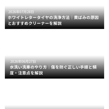
2026年07月28日
ホワイトレタータイヤの洗浄方法｜黄ばみの原因
とおすすめクリーナーを解説
2026年06月27日
水洗い洗車のやり方｜傷を防ぐ正しい手順と頻
度・注意点を解説