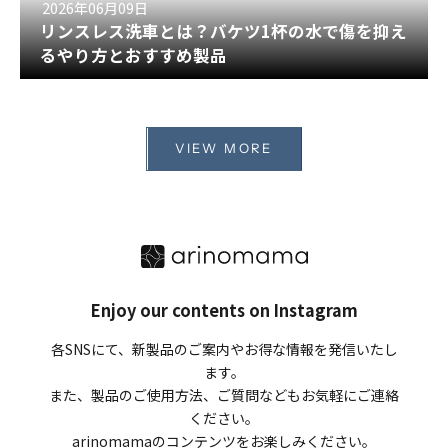
2026年06月09日
リンスレス洗車とは？バケツ1杯の水で傷を抑え
るやり方とおすすめ製品
VIEW MORE
Enjoy our contents on Instagram
各SNSにて、新製品のご案内やお得な情報を発信いたし
ます。
また、製品のご使用方法、ご質問などもお気軽にご連絡
ください。
arinomamaのコンテンツをお楽しみください。