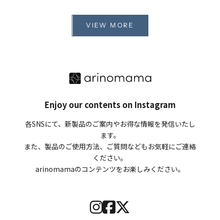
VIEW MORE
Enjoy our contents on Instagram
各SNSにて、新製品のご案内やお得な情報を発信いたし
ます。
また、製品のご使用方法、ご質問などもお気軽にご連絡
ください。
arinomamaのコンテンツをお楽しみください。