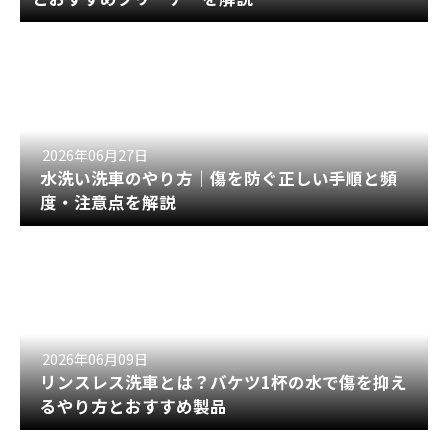
2026年06月27日
水洗い洗車のやり方｜傷を防ぐ正しい手順と頻
度・注意点を解説
2026年06月09日
リンスレス洗車とは？バケツ1杯の水で傷を抑え
るやり方とおすすめ製品