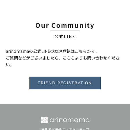
Our Community
公式LINE
arinomamaの公式LINEの友達登録はこちらから。
ご質問などがございましたら、こちらよりお問い合わせくださ
い。
FRIEND REGISTRATION
海外洗車用品セレクトショップ