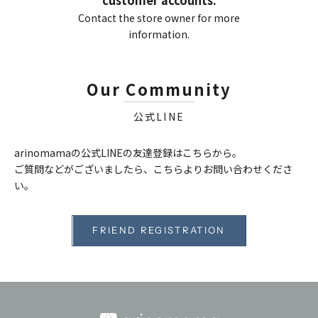
customer accounts.
Contact the store owner for more
information.
Our Community
公式LINE
arinomamaの公式LINEの友達登録はこちらから。
ご質問などがございましたら、こちらよりお問い合わせくださ
い。
FRIEND REGISTRATION