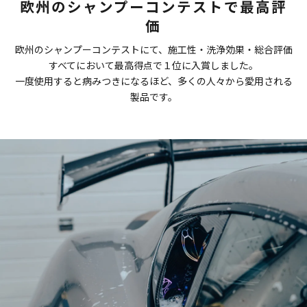
欧州のシャンプーコンテストで最高評
価
欧州のシャンプーコンテストにて、施工性・洗浄効果・総合評価
すべてにおいて最高得点で１位に入賞しました。
一度使用すると病みつきになるほど、多くの人々から愛用される
製品です。