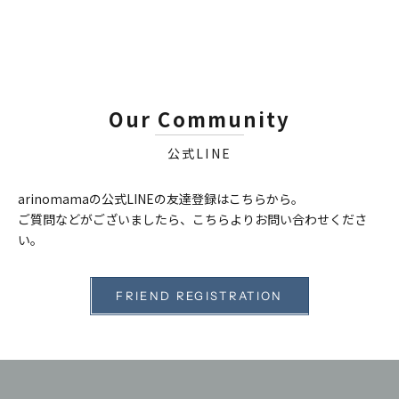
Our Community
公式LINE
arinomamaの公式LINEの友達登録はこちらから。
ご質問などがございましたら、こちらよりお問い合わせくださ
い。
FRIEND REGISTRATION