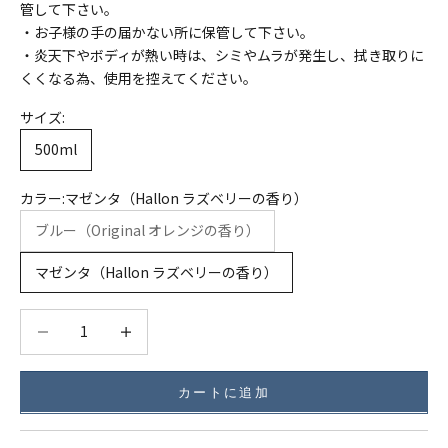
管して下さい。
・お子様の手の届かない所に保管して下さい。
・炎天下やボディが熱い時は、シミやムラが発生し、拭き取りに
くくなる為、使用を控えてください。
サイズ:
500ml
カラー:
マゼンタ（Hallon ラズベリーの香り）
ブルー（Original オレンジの香り）
マゼンタ（Hallon ラズベリーの香り）
数量を減らす
数量を減らす
カートに追加