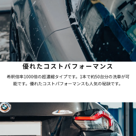
優れたコストパフォーマンス
希釈倍率1000倍の超濃縮タイプです。1本で約50台分の洗車が可
能です。優れたコストパフォーマンスも人気の秘訣です。