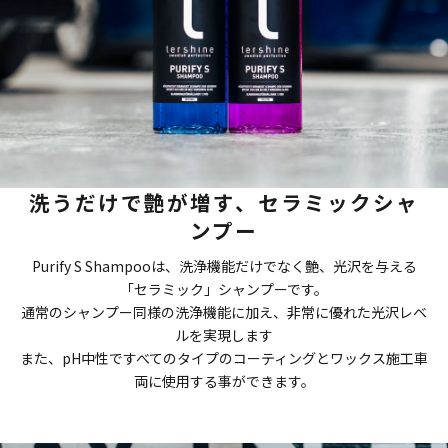
洗うだけで艶が増す、セラミックシャ
ンプー
Purify S Shampooは、洗浄機能だけでなく艶、光沢を与える
「セラミック」シャンプーです。
通常のシャンプー同様の洗浄機能に加え、非常に優れた光沢レベ
ルを実現します
また、pH中性ですべてのタイプのコーティングとワックス施工車
両に使用する事ができます。