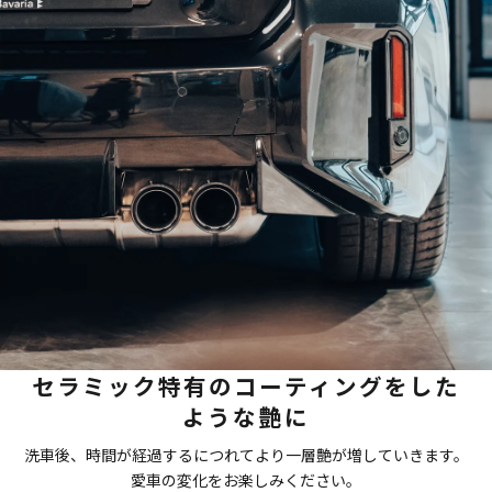
セラミック特有のコーティングをした
ような艶に
洗車後、時間が経過するにつれてより一層艶が増していきます。
愛車の変化をお楽しみください。