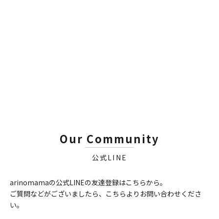
Our Community
公式LINE
arinomamaの公式LINEの友達登録はこちらから。
ご質問などがございましたら、こちらよりお問い合わせくださ
い。