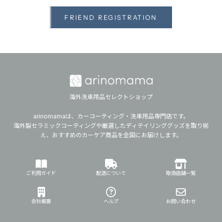
FRIEND REGISTRATION
海外洗車用品セレクトショップ
arinomamaは、カーコーティング・洗車用品専門店です。
海外製セラミックコーティングや厳選したディテイリンググッズを取り揃
え、おすすめのカーケア商品を全国にお届けします。
ご利用ガイド
配送について
取扱店舗一覧
会社概要
ヘルプ
お問い合わせ