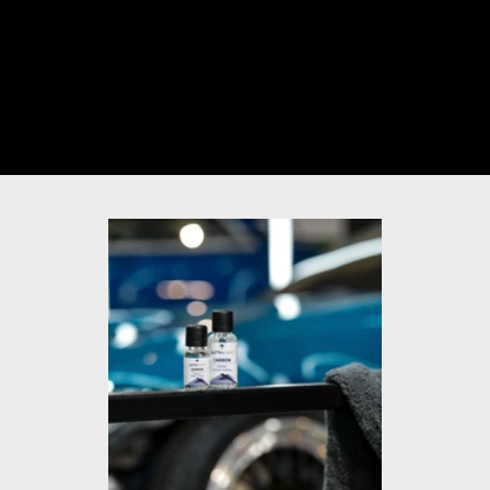
動画のミュートを解除