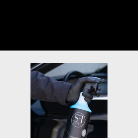
動画のミュートを解除