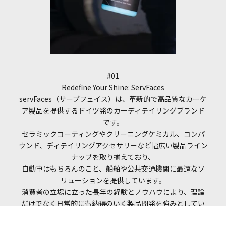
#01
Redefine Your Shine: ServFaces
servFaces（サーブフェイス）は、革新的で高品質なカーケ
ア製品を提供するドイツ発のカーディテイリングブランド
です。
セラミックコーティングやクリーニングケミカル、コンパ
ウンド、ディテイリングアクセサリーなど幅広い製品ライン
ナップを取り揃えており、
自動車はもちろんのこと、船舶や公共交通機関に最適なソ
リューションを提供しています。
消費者の立場に立った長年の経験とノウハウにより、理論
だけでなく日常的にも納得のいく製品開発を強みとしてい
ます。