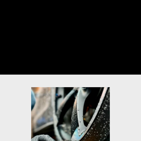
動画のミュートを解除