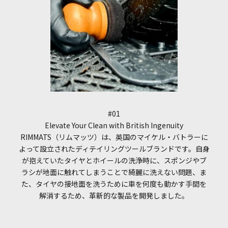
#01
Elevate Your Clean with British Ingenuity
RIMMATS（リムマッツ）は、英国のマイケル・バトラーに
よって設立されたディテイリングツールブランドです。自身
が抱えていたタイヤとホイールの洗浄時に、スポンジやブ
ラシが地面に触れてしまうことで綺麗に洗えない問題、ま
た、タイヤの接地面を洗うために車を何度も動かす手間を
解消するため、革新的な製品を開発しました。