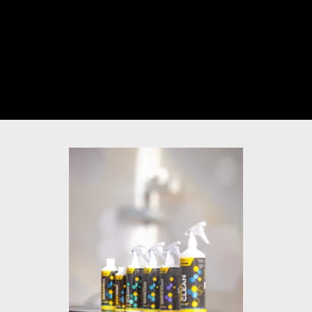
動画のミュートを解除