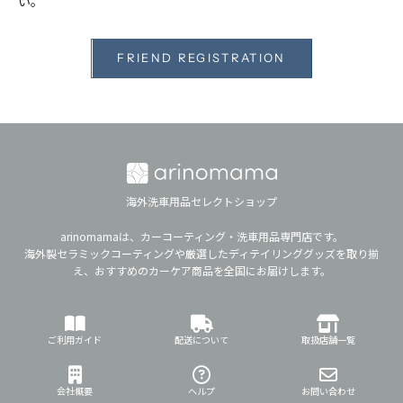
い。
FRIEND REGISTRATION
海外洗車用品セレクトショップ
arinomamaは、カーコーティング・洗車用品専門店です。
海外製セラミックコーティングや厳選したディテイリンググッズを取り揃
え、おすすめのカーケア商品を全国にお届けします。
ご利用ガイド
配送について
取扱店舗一覧
会社概要
ヘルプ
お問い合わせ