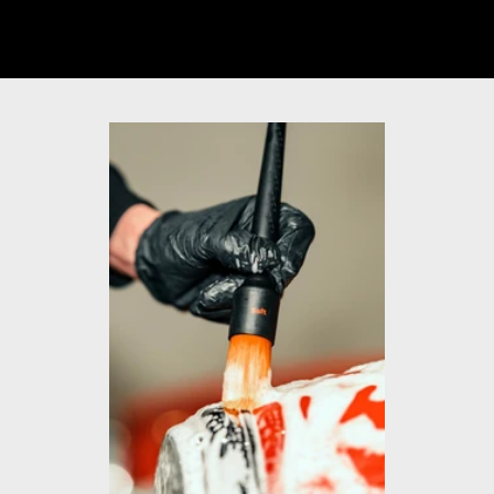
動画のミュートを解除