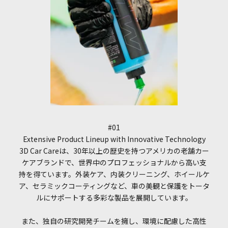
#01
Extensive Product Lineup with Innovative Technology
3D Car Careは、30年以上の歴史を持つアメリカの老舗カー
ケアブランドで、世界中のプロフェッショナルから高い支
持を得ています。外装ケア、内装クリーニング、ホイールケ
ア、セラミックコーティングなど、車の美観と保護をトータ
ルにサポートする多彩な製品を展開しています。
また、独自の研究開発チームを擁し、環境に配慮した高性