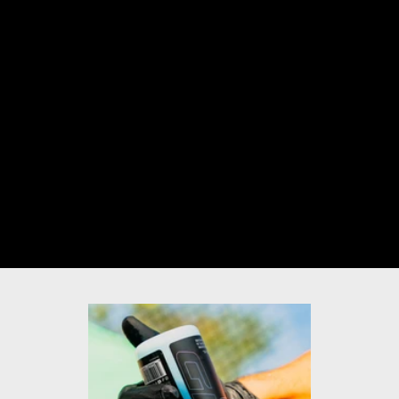
動画のミュートを解除